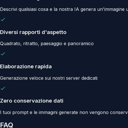
Descrivi qualsiasi cosa e la nostra IA genera un'immagine 
Diversi rapporti d'aspetto
Quadrato, ritratto, paesaggio e panoramico
Elaborazione rapida
Generazione veloce sui nostri server dedicati
Zero conservazione dati
I tuoi prompt e le immagini generate non vengono conservat
FAQ