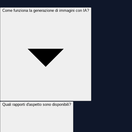
Come funziona la generazione di immagini con IA?
Quali rapporti d'aspetto sono disponibili?