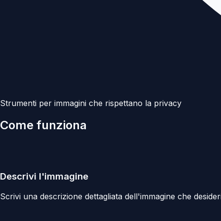
Strumenti per immagini che rispettano la privacy
Come funziona
Descrivi l'immagine
Scrivi una descrizione dettagliata dell'immagine che desider