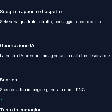
Scegli il rapporto d'aspetto
Seleziona quadrato, ritratto, paesaggio o panoramico
Generazione IA
La nostra IA crea un'immagine unica dalla tua descrizione
Scarica
Scarica la tua immagine generata come PNG
Testo in immagine