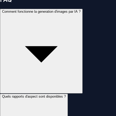
Comment fonctionne la generation d'images par IA ?
Quels rapports d'aspect sont disponibles ?