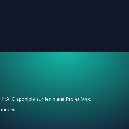
 l'IA. Disponible sur les plans Pro et Max.
donnees.