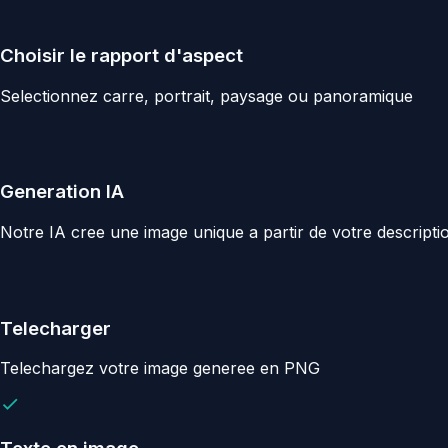
Choisir le rapport d'aspect
Selectionnez carre, portrait, paysage ou panoramique
Generation IA
Notre IA cree une image unique a partir de votre descripti
Telecharger
Telechargez votre image generee en PNG