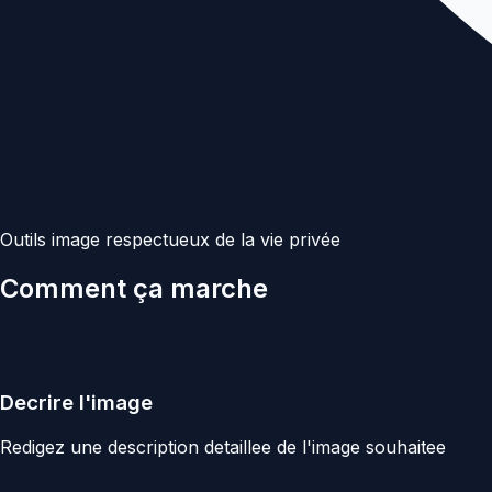
Outils image respectueux de la vie privée
Comment ça marche
Decrire l'image
Redigez une description detaillee de l'image souhaitee